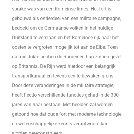
sprake was van een Romeinse limes. Het fort is
gebouwd als onderdeel van een militaire campagne,
bedoeld om de Germaanse volken in het huidige
Duitsland te verslaan en het Romeinse rijk naar het
oosten te vergroten, mogelijk tot aan de Elbe. Toen
dat niet lukte hebben de Romeinen hun zinnen gezet
op Britannia. De Rijn werd hierdoor een belangrijk
transportkanaal en tevens een te bewaken grens.
Door deze veranderingen in de militaire strategie,
heeft Fectio verschillende functies gehad in de 300
jaren van haar bestaan. Met beelden zal worden
getoond hoe dat oude fort met moderne technologie
en wetenschappelijke kennis verantwoord kan
worden gereconstrueerd.