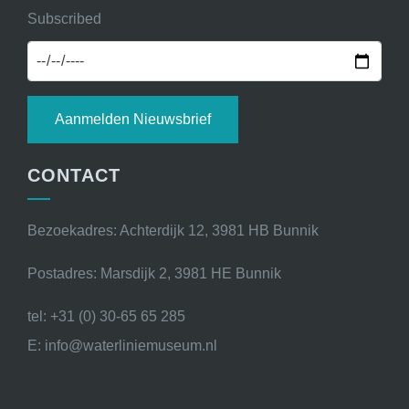
Subscribed
Aanmelden Nieuwsbrief
CONTACT
Bezoekadres: Achterdijk 12, 3981 HB Bunnik
Postadres: Marsdijk 2, 3981 HE Bunnik
tel: +31 (0) 30-65 65 285
E: info@waterliniemuseum.nl