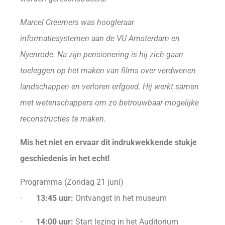
Marcel Creemers was hoogleraar
informatiesystemen aan de VU Amsterdam en
Nyenrode. Na zijn pensionering is hij zich gaan
toeleggen op het maken van films over verdwenen
landschappen en verloren erfgoed. Hij werkt samen
met wetenschappers om zo betrouwbaar mogelijke
reconstructies te maken.
Mis het niet en ervaar dit indrukwekkende stukje
geschiedenis in het echt!
Programma (Zondag 21 juni)
·
13:45 uur:
Ontvangst in het museum
·
14:00 uur:
Start lezing in het Auditorium