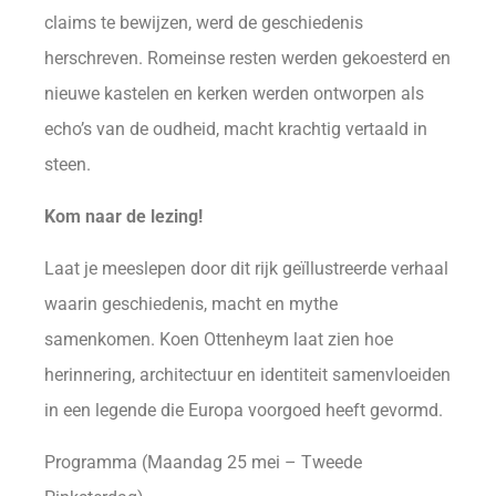
claims te bewijzen, werd de geschiedenis
herschreven. Romeinse resten werden gekoesterd en
nieuwe kastelen en kerken werden ontworpen als
echo’s van de oudheid, macht krachtig vertaald in
steen.
Kom naar de lezing!
Laat je meeslepen door dit rijk geïllustreerde verhaal
waarin geschiedenis, macht en mythe
samenkomen. Koen Ottenheym laat zien hoe
herinnering, architectuur en identiteit samenvloeiden
in een legende die Europa voorgoed heeft gevormd.
Programma (Maandag 25 mei – Tweede