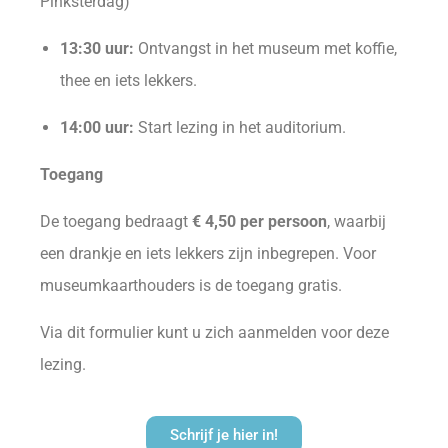
Pinksterdag)
13:30 uur:
Ontvangst in het museum met koffie,
thee en iets lekkers.
14:00 uur:
Start lezing in het auditorium.
Toegang
De toegang bedraagt
€ 4,50 per persoon
, waarbij
een drankje en iets lekkers zijn inbegrepen. Voor
museumkaarthouders is de toegang gratis.
Via dit formulier kunt u zich aanmelden voor deze
lezing.
Schrijf je hier in!