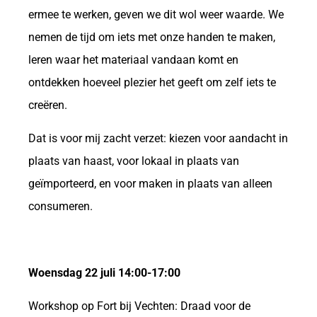
ermee te werken, geven we dit wol weer waarde. We
nemen de tijd om iets met onze handen te maken,
leren waar het materiaal vandaan komt en
ontdekken hoeveel plezier het geeft om zelf iets te
creëren.
Dat is voor mij zacht verzet: kiezen voor aandacht in
plaats van haast, voor lokaal in plaats van
geïmporteerd, en voor maken in plaats van alleen
consumeren.
Woensdag 22 juli 14:00-17:00
Workshop op Fort bij Vechten: Draad voor de