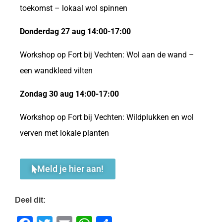
toekomst – lokaal wol spinnen
Donderdag 27 aug 14:00-17:00
Workshop op Fort bij Vechten: Wol aan de wand –
een wandkleed vilten
Zondag 30 aug 14:00-17:00
Workshop op Fort bij Vechten: Wildplukken en wol
verven met lokale planten
Meld je hier aan!
Deel dit: