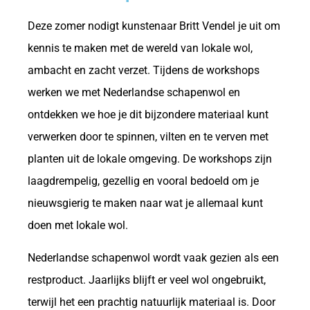
Deze zomer nodigt kunstenaar Britt Vendel je uit om
kennis te maken met de wereld van lokale wol,
ambacht en zacht verzet. Tijdens de workshops
werken we met Nederlandse schapenwol en
ontdekken we hoe je dit bijzondere materiaal kunt
verwerken door te spinnen, vilten en te verven met
planten uit de lokale omgeving. De workshops zijn
laagdrempelig, gezellig en vooral bedoeld om je
nieuwsgierig te maken naar wat je allemaal kunt
doen met lokale wol.
Nederlandse schapenwol wordt vaak gezien als een
restproduct. Jaarlijks blijft er veel wol ongebruikt,
terwijl het een prachtig natuurlijk materiaal is. Door