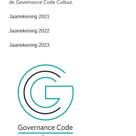
de Governance Code Cultuur.
Jaarrekening 2021
Jaarrekening 2022
Jaarrekening 2023