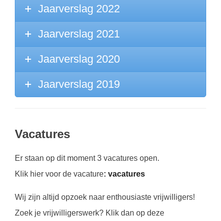
Jaarverslag 2022
Jaarverslag 2021
Jaarverslag 2020
Jaarverslag 2019
Vacatures
Er staan op dit moment 3 vacatures open.
Klik hier voor de vacature
:
vacatures
Wij zijn altijd opzoek naar enthousiaste vrijwilligers!
Zoek je vrijwilligerswerk? Klik dan op deze