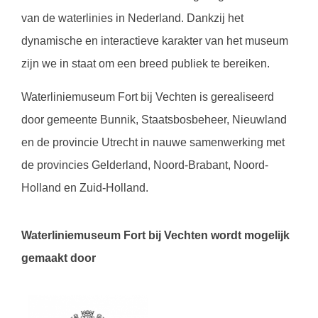
van de waterlinies in Nederland. Dankzij het
dynamische en interactieve karakter van het museum
zijn we in staat om een breed publiek te bereiken.
Waterliniemuseum Fort bij Vechten is gerealiseerd
door gemeente Bunnik, Staatsbosbeheer, Nieuwland
en de provincie Utrecht in nauwe samenwerking met
de provincies Gelderland, Noord-Brabant, Noord-
Holland en Zuid-Holland.
Waterliniemuseum Fort bij Vechten wordt mogelijk
gemaakt door