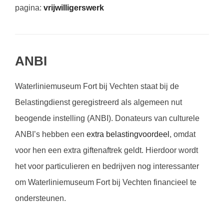
pagina:
vrijwilligerswerk
ANBI
Waterliniemuseum Fort bij Vechten staat bij de
Belastingdienst geregistreerd als algemeen nut
beogende instelling (ANBI). Donateurs van culturele
ANBI’s hebben een
extra belastingvoordeel
, omdat
voor hen een extra giftenaftrek geldt. Hierdoor wordt
het voor particulieren en bedrijven nog interessanter
om Waterliniemuseum Fort bij Vechten financieel te
ondersteunen.