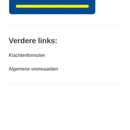
Verdere links:
Klachtenformulier
Algemene voorwaarden