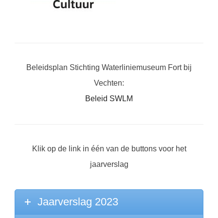
Beleidsplan Stichting Waterliniemuseum Fort bij
Vechten:
Beleid SWLM
Klik op de link in één van de buttons voor het
jaarverslag
Jaarverslag 2023