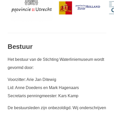
Bestuur
Het bestuur van de Stichting Waterliniemuseum wordt
gevormd door:
Voorzitter: Arie Jan Ditewig
Lid: Anne Doedens en Mark Hagenaars
Secretaris penningmeester: Kars Kamp
De bestuursleden zijn onbezoldigd. Wij onderschrijven