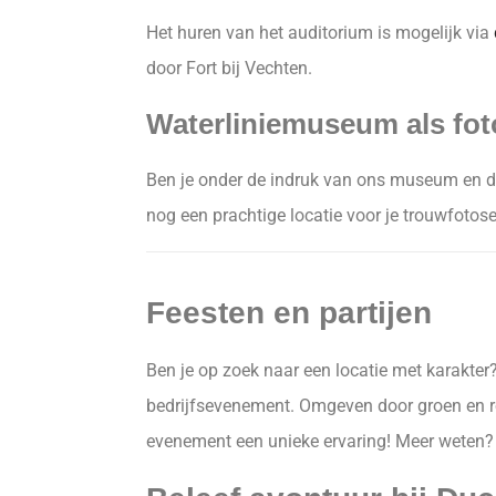
Het huren van het auditorium is mogelijk via
door Fort bij Vechten.
Waterliniemuseum als foto
Ben je onder de indruk van ons museum en de 
nog een prachtige locatie voor je trouwfoto
Feesten en partijen
Ben je op zoek naar een locatie met karakter? 
bedrijfsevenement. Omgeven door groen en ro
evenement een unieke ervaring! Meer weten