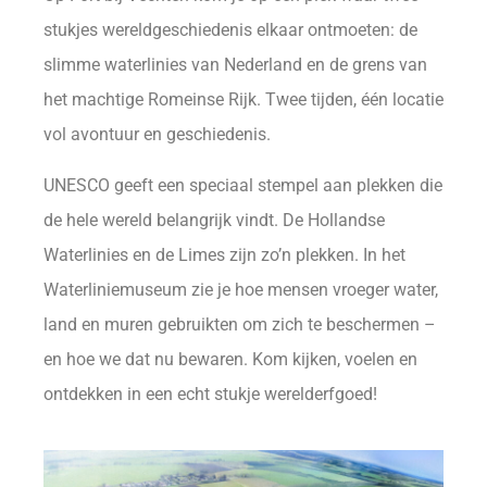
stukjes wereldgeschiedenis elkaar ontmoeten: de
slimme waterlinies van Nederland en de grens van
het machtige Romeinse Rijk. Twee tijden, één locatie
vol avontuur en geschiedenis.
UNESCO geeft een speciaal stempel aan plekken die
de hele wereld belangrijk vindt. De Hollandse
Waterlinies en de Limes zijn zo’n plekken. In het
Waterliniemuseum zie je hoe mensen vroeger water,
land en muren gebruikten om zich te beschermen –
en hoe we dat nu bewaren. Kom kijken, voelen en
ontdekken in een echt stukje werelderfgoed!