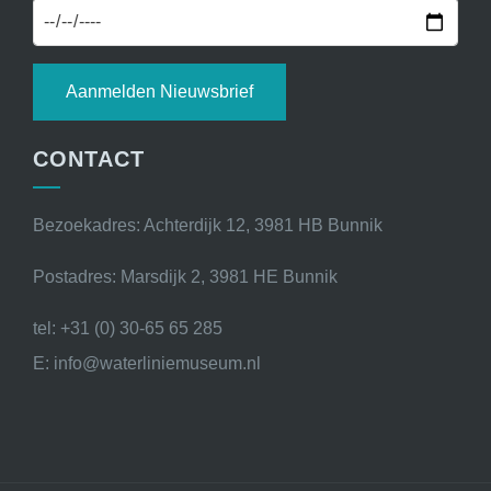
Aanmelden Nieuwsbrief
CONTACT
Bezoekadres: Achterdijk 12, 3981 HB Bunnik
Postadres: Marsdijk 2, 3981 HE Bunnik
tel: +31 (0) 30-65 65 285
E: info@waterliniemuseum.nl