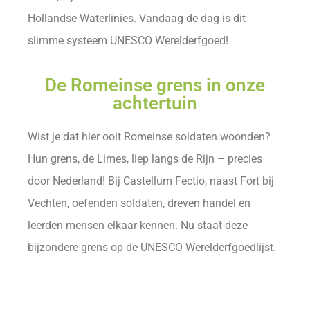
Hollandse Waterlinies. Vandaag de dag is dit
slimme systeem UNESCO Werelderfgoed!
De Romeinse grens in onze
achtertuin
Wist je dat hier ooit Romeinse soldaten woonden?
Hun grens, de Limes, liep langs de Rijn – precies
door Nederland! Bij Castellum Fectio, naast Fort bij
Vechten, oefenden soldaten, dreven handel en
leerden mensen elkaar kennen. Nu staat deze
bijzondere grens op de UNESCO Werelderfgoedlijst.