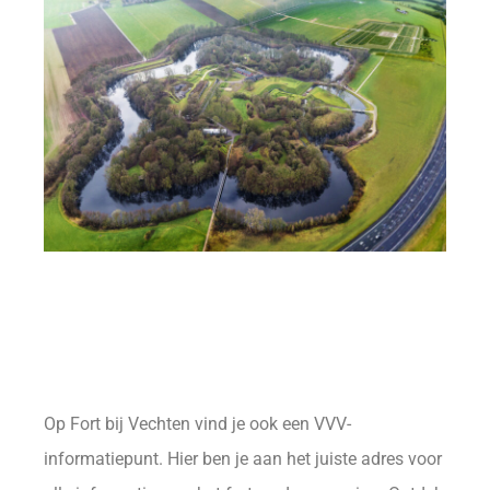
Op Fort bij Vechten vind je ook een VVV-
informatiepunt. Hier ben je aan het juiste adres voor