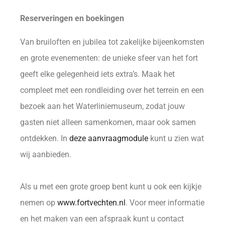
Reserveringen en boekingen
Van bruiloften en jubilea tot zakelijke bijeenkomsten
en grote evenementen: de unieke sfeer van het fort
geeft elke gelegenheid iets extra’s. Maak het
compleet met een rondleiding over het terrein en een
bezoek aan het Waterliniemuseum, zodat jouw
gasten niet alleen samenkomen, maar ook samen
ontdekken. In
deze aanvraagmodule
kunt u zien wat
wij aanbieden.
Als u met een grote groep bent kunt u ook een kijkje
nemen op
www.fortvechten.nl
. Voor meer informatie
en het maken van een afspraak kunt u contact