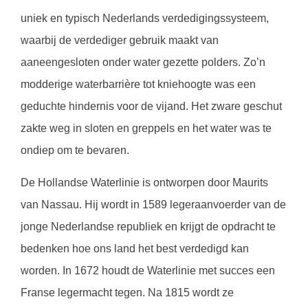
uniek en typisch Nederlands verdedigingssysteem,
waarbij de verdediger gebruik maakt van
aaneengesloten onder water gezette polders. Zo’n
modderige waterbarrière tot kniehoogte was een
geduchte hindernis voor de vijand. Het zware geschut
zakte weg in sloten en greppels en het water was te
ondiep om te bevaren.
De Hollandse Waterlinie is ontworpen door Maurits
van Nassau. Hij wordt in 1589 legeraanvoerder van de
jonge Nederlandse republiek en krijgt de opdracht te
bedenken hoe ons land het best verdedigd kan
worden. In 1672 houdt de Waterlinie met succes een
Franse legermacht tegen. Na 1815 wordt ze