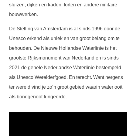
sluizen, dijken en kaden, forten en andere militaire
bouwwerken.
De Stelling van Amsterdam is al sinds 1996 door de
Unesco erkend als uniek en van groot belang om te
behouden. De Nieuwe Hollandse Waterlinie is het
grootste Rijksmonument van Nederland en is sinds
2021 de gehele Nederlandse Waterlinie bestempeld
als Unesco Werelderfgoed. En terecht. Want nergens
ter wereld vind je zo’n groot gebied waarin water ooit
als bondgenoot fungeerde.