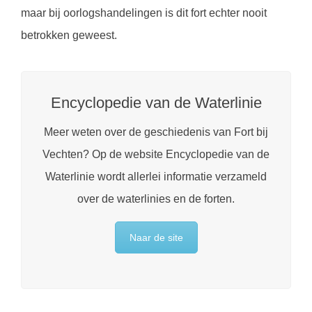
maar bij oorlogshandelingen is dit fort echter nooit
betrokken geweest.
Encyclopedie van de Waterlinie
Meer weten over de geschiedenis van Fort bij
Vechten? Op de website Encyclopedie van de
Waterlinie wordt allerlei informatie verzameld
over de waterlinies en de forten.
Naar de site