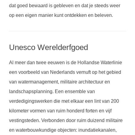
dat goed bewaard is gebleven en dat je steeds weer
op een eigen manier kunt ontdekken en beleven.
Unesco Werelderfgoed
Al meer dan twee eeuwen is de Hollandse Waterlinie
een voorbeeld van Nederlands vernuft op het gebied
van watermanagement, militaire architectuur en
landschapsplanning. Een ensemble van
verdedigingswerken die met elkaar een lint van 200
kilometer vormen van ruim honderd forten en vijf
vestingsteden. Verbonden door ruim duizend militaire
en waterbouwkundige objecten: inundatiekanalen,