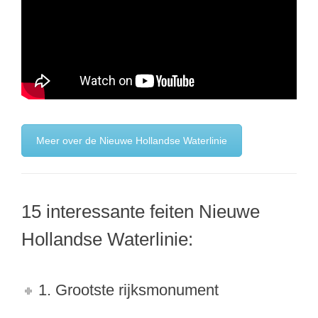
Meer over de Nieuwe Hollandse Waterlinie
15 interessante feiten Nieuwe
Hollandse Waterlinie:
1. Grootste rijksmonument