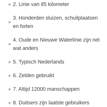
2. Linie van 85 kilometer
3. Honderden sluizen, schuilplaatsen
en forten
4. Oude en Nieuwe Waterlinie zijn net
wat anders
5. Typisch Nederlands
6. Zelden gebruikt
7. Altijd 12000 manschappen
8. Duitsers zijn laatste gebruikers