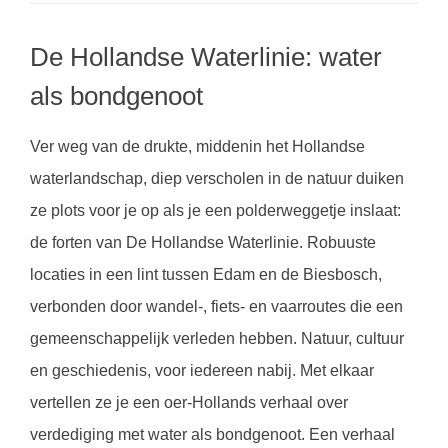
De Hollandse Waterlinie: water
als bondgenoot
Ver weg van de drukte, middenin het Hollandse
waterlandschap, diep verscholen in de natuur duiken
ze plots voor je op als je een polderweggetje inslaat:
de forten van De Hollandse Waterlinie. Robuuste
locaties in een lint tussen Edam en de Biesbosch,
verbonden door wandel-, fiets- en vaarroutes die een
gemeenschappelijk verleden hebben. Natuur, cultuur
en geschiedenis, voor iedereen nabij. Met elkaar
vertellen ze je een oer-Hollands verhaal over
verdediging met water als bondgenoot. Een verhaal