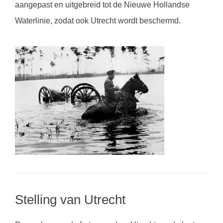
aangepast en uitgebreid tot de Nieuwe Hollandse
Waterlinie, zodat ook Utrecht wordt beschermd.
Stelling van Utrecht