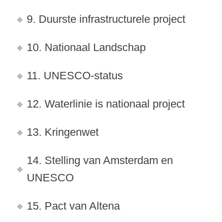
9. Duurste infrastructurele project
10. Nationaal Landschap
11. UNESCO-status
12. Waterlinie is nationaal project
13. Kringenwet
14. Stelling van Amsterdam en
UNESCO
15. Pact van Altena